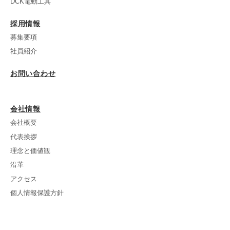
DCK電動工具
採用情報
募集要項
社員紹介
お問い合わせ
会社情報
会社概要
代表挨拶
理念と価値観
沿革
アクセス
個人情報保護方針