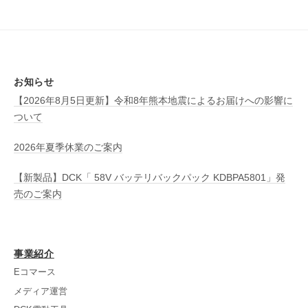
お知らせ
【2026年8月5日更新】令和8年熊本地震によるお届けへの影響に
ついて
2026年夏季休業のご案内
【新製品】DCK「 58V バッテリバックパック KDBPA5801」発
売のご案内
事業紹介
Eコマース
メディア運営