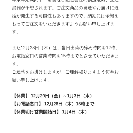
混雑が予想されます。ご注文商品の発送やお届けに遅
延が発生する可能性もありますので、納期には余裕を
もってご注文をいただきますようお願い申し上げま
す。
また12月28日（木）は、当日出荷の締め時間を12時、
お電話窓口の営業時間を15時までとさせていただきま
す。
ご迷惑をお掛けしますが、ご理解賜りますよう何卒お
願い申し上げます。
【休業】 12月29日（金）～1月3日（水）
【お電話窓口】 12月28日（木）15時まで
【休業明け営業開始日】 1月4日（木）