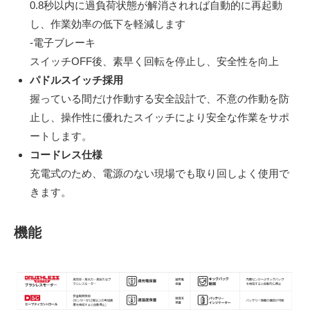
0.8秒以内に過負荷状態が解消されれば自動的に再起動
し、作業効率の低下を軽減します
-電子ブレーキ
スイッチOFF後、素早く回転を停止し、安全性を向上
パドルスイッチ採用
握っている間だけ作動する安全設計で、不意の作動を防
止し、操作性に優れたスイッチにより安全な作業をサポ
ートします。
コードレス仕様
充電式のため、電源のない現場でも取り回しよく使用で
きます。
機能