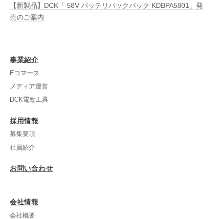
【新製品】DCK「 58V バッテリバックパック KDBPA5801」発
売のご案内
事業紹介
Eコマース
メディア運営
DCK電動工具
採用情報
募集要項
社員紹介
お問い合わせ
会社情報
会社概要