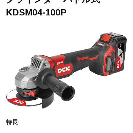
KDSM04-100P
特長