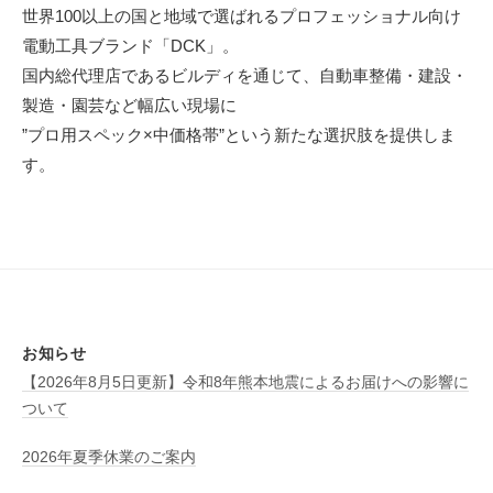
世界100以上の国と地域で選ばれるプロフェッショナル向け
電動工具ブランド「DCK」。
国内総代理店であるビルディを通じて、自動車整備・建設・
製造・園芸など幅広い現場に
”プロ用スペック×中価格帯”という新たな選択肢を提供しま
す。
お知らせ
【2026年8月5日更新】令和8年熊本地震によるお届けへの影響に
ついて
2026年夏季休業のご案内