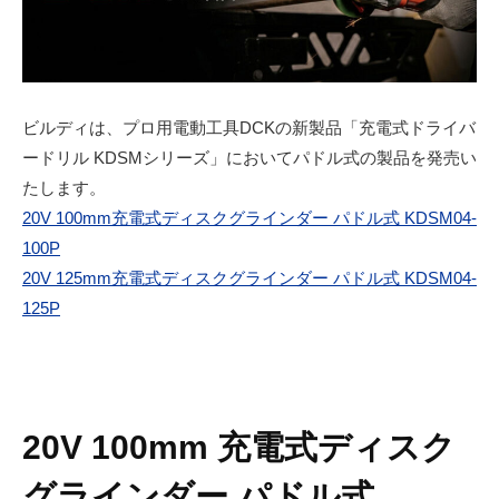
ビルディは、プロ用電動工具DCKの新製品「充電式ドライバ
ードリル KDSMシリーズ」においてパドル式の製品を発売い
たします。
20V 100mm充電式ディスクグラインダー パドル式 KDSM04-
100P
20V 125mm充電式ディスクグラインダー パドル式 KDSM04-
125P
20V 100mm 充電式ディスク
グラインダー パドル式