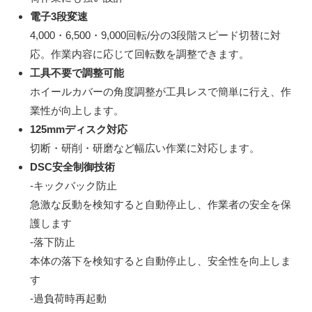
電子3段変速
4,000・6,500・9,000回転/分の3段階スピード切替に対
応。作業内容に応じて回転数を調整できます。
工具不要で調整可能
ホイールカバーの角度調整が工具レスで簡単に行え、作
業性が向上します。
125mmディスク対応
切断・研削・研磨など幅広い作業に対応します。
DSC安全制御技術
-キックバック防止
急激な反動を検知すると自動停止し、作業者の安全を保
護します
-落下防止
本体の落下を検知すると自動停止し、安全性を向上しま
す
-過負荷時再起動