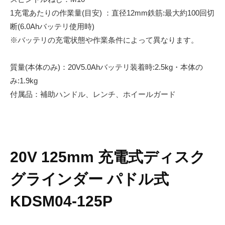
1充電あたりの作業量(目安) ：直径12mm鉄筋:最大約100回切
断(6.0Ahバッテリ使用時)
※バッテリの充電状態や作業条件によって異なります。
質量(本体のみ)：20V5.0Ahバッテリ装着時:2.5kg・本体の
み:1.9kg
付属品：補助ハンドル、レンチ、ホイールガード
20V
125mm
充電式ディスク
グラインダー パドル式
KDSM04-125P